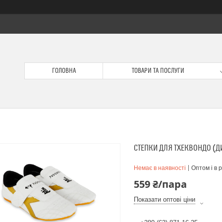
ГОЛОВНА
ТОВАРИ ТА ПОСЛУГИ
СТЕПКИ ДЛЯ ТХЕКВОНДО (ДИ
Немає в наявності
Оптом і в 
559 ₴/пара
Показати оптові ціни