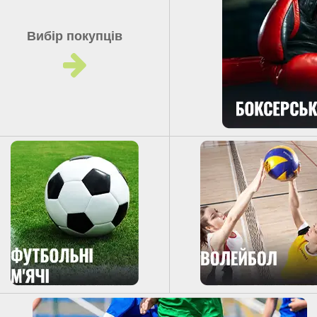
Вибір покупців