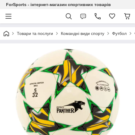
ForSports - інтернет-магазин спортивних товарів
Товари та послуги
Командні види спорту
Футбол