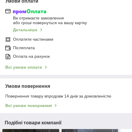
Умови оплати
Ви отримаєте замовлення
або гроші повернуться на вашу картку
Детальніше
Оплатити частинами
Післяплата
Оплата на рахунок
Всі умови оплати
Умови повернення
Повернення товару впродовж 14 днів за домовленістю
Всі умови повернення
Подібні товари компанії