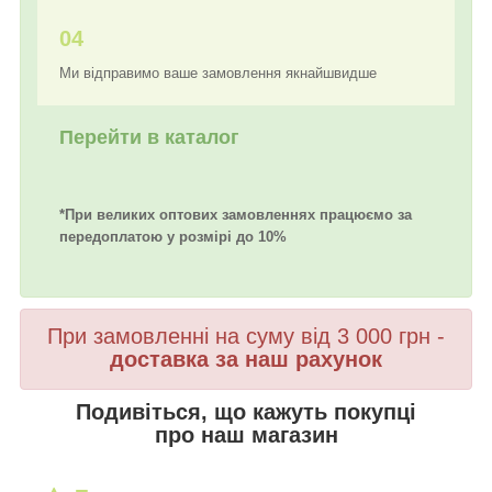
04
Ми відправимо ваше замовлення якнайшвидше
Перейти в каталог
*При великих оптових замовленнях працюємо за
передоплатою у розмірі до 10%
При замовленні на суму від 3 000 грн -
доставка за наш рахунок
Подивіться, що кажуть покупці
про наш магазин