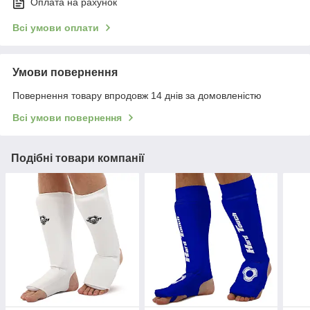
Оплата на рахунок
Всі умови оплати
Умови повернення
Повернення товару впродовж 14 днів за домовленістю
Всі умови повернення
Подібні товари компанії