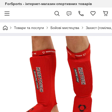
ForSports - інтернет-магазин спортивних товарів
Товари та послуги
Бойові мистецтва
Захист (гомілка