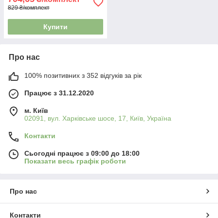
829 ₴/комплект
Купити
Про нас
100% позитивних з 352 відгуків за рік
Працює з 31.12.2020
м. Київ
02091, вул. Харківське шосе, 17, Київ, Україна
Контакти
Сьогодні працює з 09:00 до 18:00
Показати весь графік роботи
Про нас
Контакти