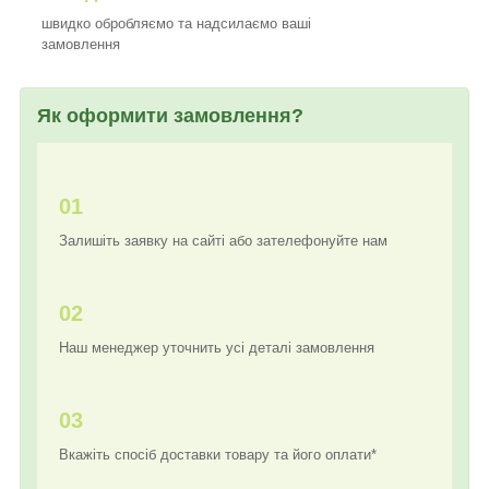
швидко обробляємо та надсилаємо ваші
замовлення
Як оформити замовлення?
01
Залишіть заявку на сайті або зателефонуйте нам
02
Наш менеджер уточнить усі деталі замовлення
03
Вкажіть спосіб доставки товару та його оплати*