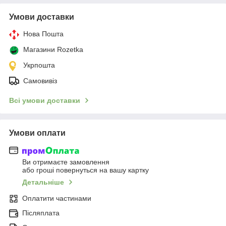
Умови доставки
Нова Пошта
Магазини Rozetka
Укрпошта
Самовивіз
Всі умови доставки
Умови оплати
Ви отримаєте замовлення
або гроші повернуться на вашу картку
Детальніше
Оплатити частинами
Післяплата