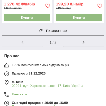
1 278,42
199,20
₴/набір
₴/набір
1 639 ₴/набір
249 ₴/набір
Купити
Купити
Показати ще
1
/ 2
Про нас
100% позитивних з 353 відгуків за рік
Працює з 31.12.2020
м. Київ
02091, вул. Харківське шосе, 17, Київ, Україна
Контакти
Сьогодні працює з 10:00 до 16:00