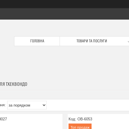
ГОЛОВНА
ТОВАРИ ТА ПОСЛУГИ
ДЛЯ ТХЕКВОНДО
3027
OB-6053
Топ продаж