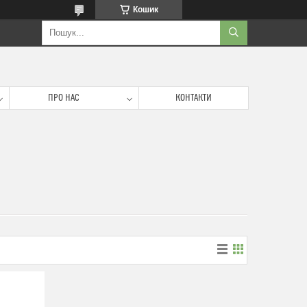
Кошик
ПРО НАС
КОНТАКТИ